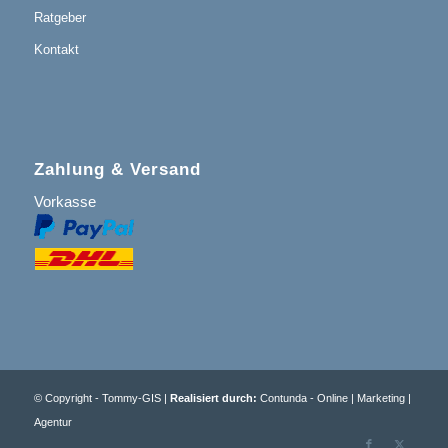
Ratgeber
Kontakt
Zahlung & Versand
Vorkasse
© Copyright - Tommy-GIS |
Realisiert durch:
Contunda - Online | Marketing |
Agentur