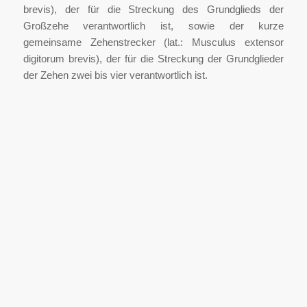
brevis), der für die Streckung des Grundglieds der
Großzehe verantwortlich ist, sowie der kurze
gemeinsame Zehenstrecker (lat.: Musculus extensor
digitorum brevis), der für die Streckung der Grundglieder
der Zehen zwei bis vier verantwortlich ist.