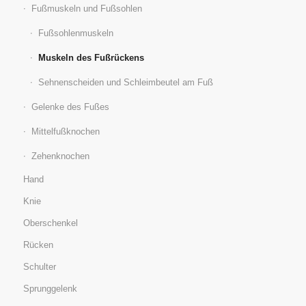
Fußmuskeln und Fußsohlen
Fußsohlenmuskeln
Muskeln des Fußrückens
Sehnenscheiden und Schleimbeutel am Fuß
Gelenke des Fußes
Mittelfußknochen
Zehenknochen
Hand
Knie
Oberschenkel
Rücken
Schulter
Sprunggelenk