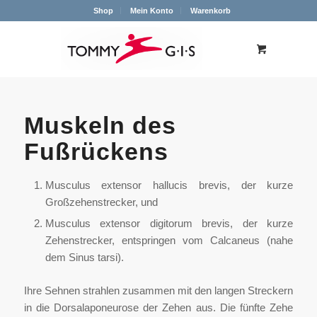
Shop
Mein Konto
Warenkorb
Muskeln des
Fußrückens
Musculus extensor hallucis brevis, der kurze
Großzehenstrecker, und
Musculus extensor digitorum brevis, der kurze
Zehenstrecker, entspringen vom Calcaneus (nahe
dem Sinus tarsi).
Ihre Sehnen strahlen zusammen mit den langen Streckern
in die Dorsalaponeurose der Zehen aus. Die fünfte Zehe