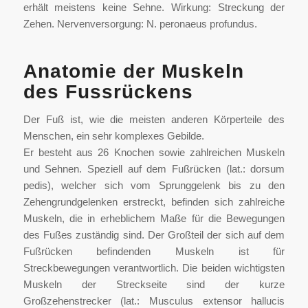
erhält meistens keine Sehne. Wirkung: Streckung der
Zehen. Nervenversorgung: N. peronaeus profundus.
Anatomie der Muskeln
des Fussrückens
Der Fuß ist, wie die meisten anderen Körperteile des
Menschen, ein sehr komplexes Gebilde.
Er besteht aus 26 Knochen sowie zahlreichen Muskeln
und Sehnen. Speziell auf dem Fußrücken (lat.: dorsum
pedis), welcher sich vom Sprunggelenk bis zu den
Zehengrundgelenken erstreckt, befinden sich zahlreiche
Muskeln, die in erheblichem Maße für die Bewegungen
des Fußes zuständig sind. Der Großteil der sich auf dem
Fußrücken befindenden Muskeln ist für
Streckbewegungen verantwortlich. Die beiden wichtigsten
Muskeln der Streckseite sind der kurze
Großzehenstrecker (lat.: Musculus extensor hallucis