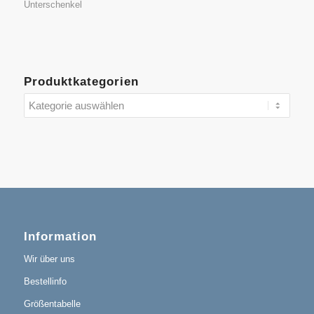
Unterschenkel
Produktkategorien
Information
Wir über uns
Bestellinfo
Größentabelle