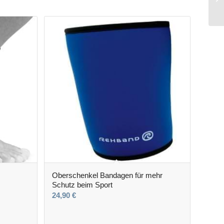
Oberschenkel Bandagen für mehr
Schutz beim Sport
24,90
€