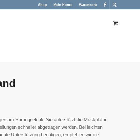
Shop
Mein Konto
Warenkorb
and
ngen am Sprunggelenk. Sie unterstützt die Muskulatur
ellungen schneller abgetragen werden. Bei leichten
eichte Unterstützung benötigen, empfehlen wir die