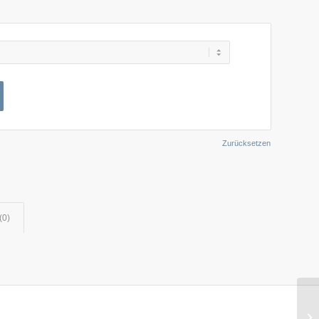
Zurücksetzen
(0)