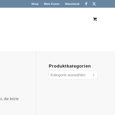
Shop
Mein Konto
Warenkorb
Produktkategorien
, die letzte