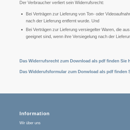
Der Verbraucher verliert sein Widerrufsrecht:
Bei Verträgen zur Lieferung von Ton- oder Videoaufna
nach der Lieferung entfernt wurde. Und
Bei Verträgen zur Lieferung versiegelter Waren, die 
geeignet sind, wenn ihre Versiegelung nach der Lieferu
Das Widerrufsrecht zum Download als pdf finden Sie
h
Das Widderufsformular zum Donwload als pdf finden 
Information
Wir über uns