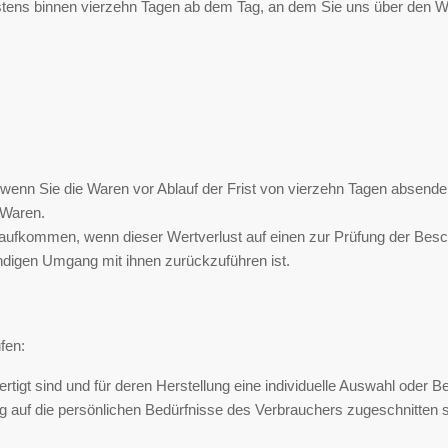
stens binnen vierzehn Tagen ab dem Tag, an dem Sie uns über den W
 wenn Sie die Waren vor Ablauf der Frist von vierzehn Tagen absende
 Waren.
aufkommen, wenn dieser Wertverlust auf einen zur Prüfung der Besch
digen Umgang mit ihnen zurückzuführen ist.
fen:
ertigt sind und für deren Herstellung eine individuelle Auswahl oder
ig auf die persönlichen Bedürfnisse des Verbrauchers zugeschnitten s