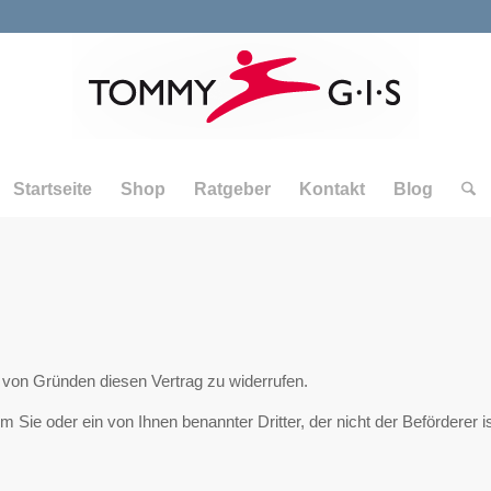
Startseite
Shop
Ratgeber
Kontakt
Blog
von Gründen diesen Vertrag zu widerrufen.
 Sie oder ein von Ihnen benannter Dritter, der nicht der Beförderer ist