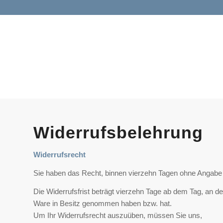
Widerrufsbelehrung
Widerrufsrecht
Sie haben das Recht, binnen vierzehn Tagen ohne Angabe 
Die Widerrufsfrist beträgt vierzehn Tage ab dem Tag, an dem
Ware in Besitz genommen haben bzw. hat.
Um Ihr Widerrufsrecht auszuüben, müssen Sie uns,