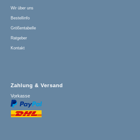
Wir über uns
Bestellinfo
Größentabelle
Ratgeber
Kontakt
Zahlung & Versand
Vorkasse