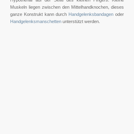
Muskeln liegen zwischen den Mittelhandknochen, dieses
ganze Konstrukt kann durch
Handgelenksbandagen
oder
Handgelenksmanschetten
unterstützt werden.