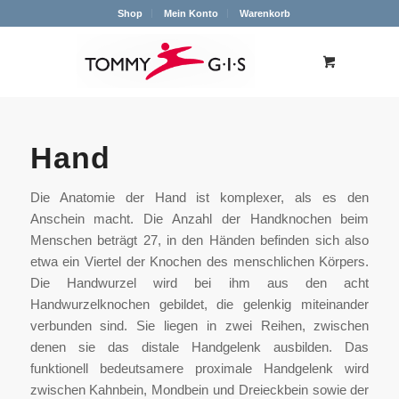
Shop
Mein Konto
Warenkorb
Hand
Die Anatomie der Hand ist komplexer, als es den
Anschein macht. Die Anzahl der Handknochen beim
Menschen beträgt 27, in den Händen befinden sich also
etwa ein Viertel der Knochen des menschlichen Körpers.
Die Handwurzel wird bei ihm aus den acht
Handwurzelknochen gebildet, die gelenkig miteinander
verbunden sind. Sie liegen in zwei Reihen, zwischen
denen sie das distale Handgelenk ausbilden. Das
funktionell bedeutsamere proximale Handgelenk wird
zwischen Kahnbein, Mondbein und Dreieckbein sowie der