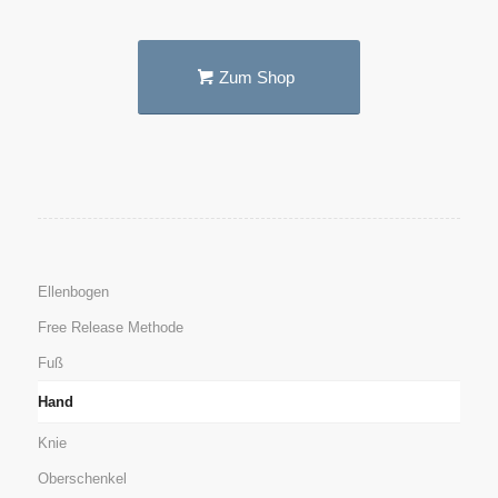
Zum Shop
Ellenbogen
Free Release Methode
Fuß
Hand
Knie
Oberschenkel