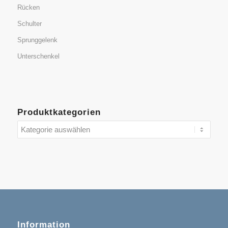
Rücken
Schulter
Sprunggelenk
Unterschenkel
Produktkategorien
Information