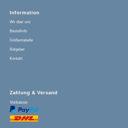
Information
Wir über uns
Bestellinfo
Größentabelle
Ratgeber
Kontakt
Zahlung & Versand
Vorkasse