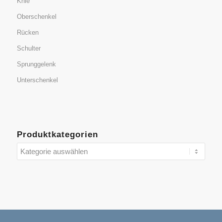
Knie
Oberschenkel
Rücken
Schulter
Sprunggelenk
Unterschenkel
Produktkategorien