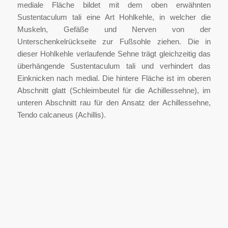
mediale Fläche bildet mit dem oben erwähnten
Sustentaculum tali eine Art Hohlkehle, in welcher die
Muskeln, Gefäße und Nerven von der
Unterschenkelrückseite zur Fußsohle ziehen. Die in
dieser Hohlkehle verlaufende Sehne trägt gleichzeitig das
überhängende Sustentaculum tali und verhindert das
Einknicken nach medial. Die hintere Fläche ist im oberen
Abschnitt glatt (Schleimbeutel für die Achillessehne), im
unteren Abschnitt rau für den Ansatz der Achillessehne,
Tendo calcaneus (Achillis).