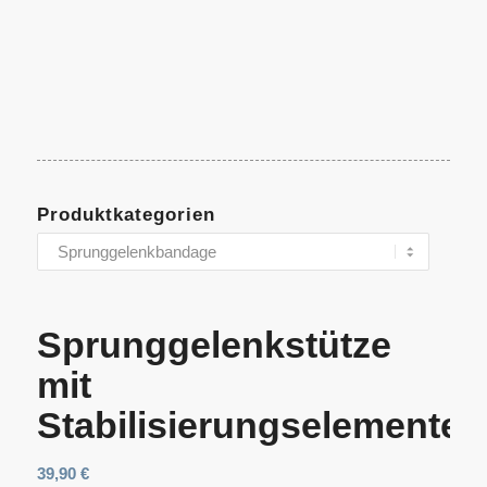
Produktkategorien
Sprunggelenkstütze
mit
Stabilisierungselementen
39,90
€