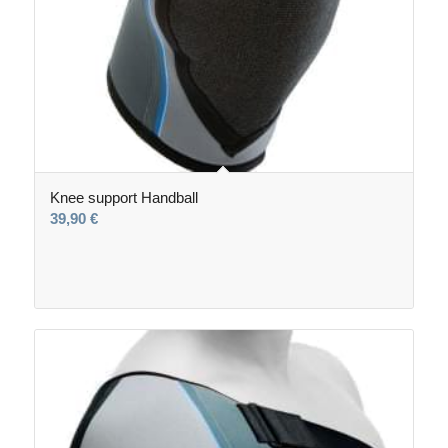
Knee support Handball
39,90
€