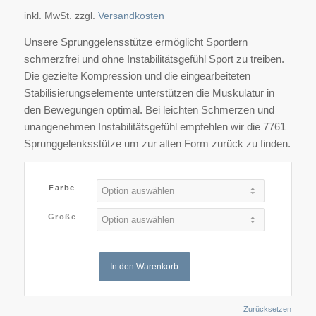
inkl. MwSt.
zzgl.
Versandkosten
Unsere Sprunggelensstütze ermöglicht Sportlern
schmerzfrei und ohne Instabilitätsgefühl Sport zu treiben.
Die gezielte Kompression und die eingearbeiteten
Stabilisierungselemente unterstützen die Muskulatur in
den Bewegungen optimal. Bei leichten Schmerzen und
unangenehmen Instabilitätsgefühl empfehlen wir die 7761
Sprunggelenksstütze um zur alten Form zurück zu finden.
Farbe
Größe
In den Warenkorb
Zurücksetzen