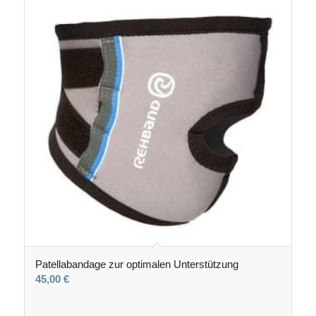
Patellabandage zur optimalen Unterstützung
45,00
€