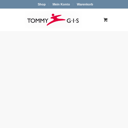
Shop
Mein Konto
Warenkorb