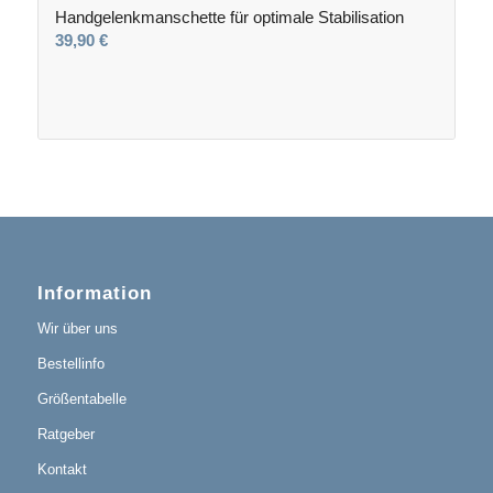
Handgelenkmanschette für optimale Stabilisation
39,90
€
Information
Wir über uns
Bestellinfo
Größentabelle
Ratgeber
Kontakt