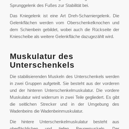
Sprunggelenk des Fußes zur Stabilität bei.
Das Kniegelenk ist eine Art Dreh-Scharniergelenk. Die
Gelenkflächen werden vom Oberschenkelknochen und
dem Schienbein gebildet, wobei auch die Rückseite der
Kniescheibe als weitere Gelenkfläche dazugezählt wird.
Muskulatur des
Unterschenkels
Die stabilisierenden Muskeln des Unterschenkels werden
in zwei Gruppen aufgeteilt. Sie besteht aus der vorderen
und der hinteren Unterschenkelmuskulatur. Die vordere
Muskulatur wird widerrum in zwei Teile gegliedert. Es gibt
die seitlichen Strecker und in der Umgebung des
Wadenbeins die Wadenbeinmuskulatur.
Die hintere Unterschenkelmuskulatur besteht aus
oberflächlichen und tiefen Beugemuskeln. Der