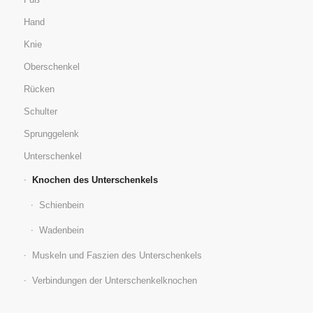
Hand
Knie
Oberschenkel
Rücken
Schulter
Sprunggelenk
Unterschenkel
Knochen des Unterschenkels
Schienbein
Wadenbein
Muskeln und Faszien des Unterschenkels
Verbindungen der Unterschenkelknochen