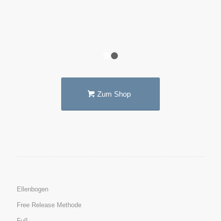
1
2
Zum Shop
Ellenbogen
Free Release Methode
Fuß