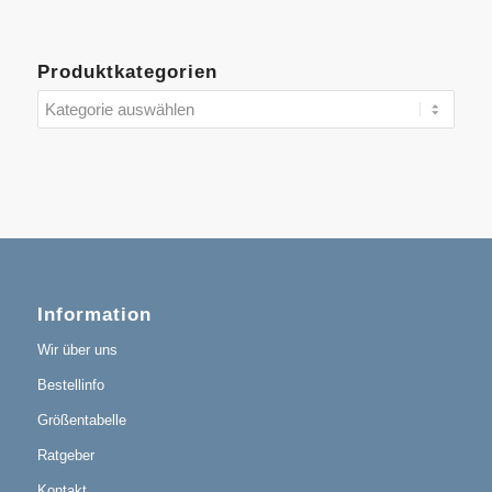
Produktkategorien
Information
Wir über uns
Bestellinfo
Größentabelle
Ratgeber
Kontakt