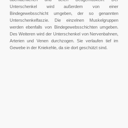
Unterschenkel wird außerdem von einer
Bindegewebsschicht umgeben, der so genannten
Unterschenkelfaszie. Die einzelnen Muskelgruppen
werden ebenfalls von Bindegewebsschichten umgeben.
Des Weiteren wird der Unterschenkel von Nervenbahnen,
Arterien und Venen durchzogen. Sie verlaufen tief im
Gewebe in der Kniekehle, da sie dort geschützt sind.