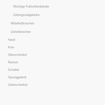
Wichtige Fußsohlenbänder
Zehengrundgelenke
Mittelfußknochen
Zehenknochen
Hand
Knie
Oberschenkel
Rücken
Schulter
Sprunggelenk
Unterschenkel