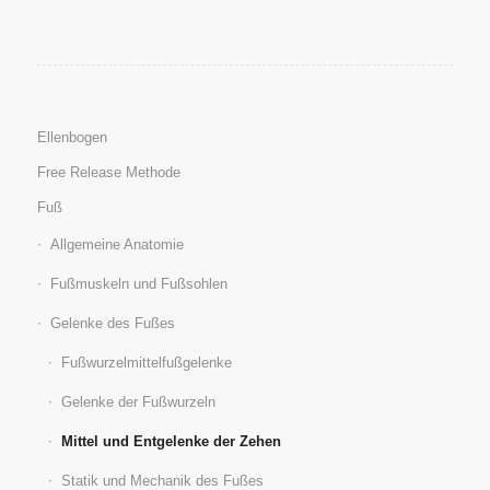
Ellenbogen
Free Release Methode
Fuß
Allgemeine Anatomie
Fußmuskeln und Fußsohlen
Gelenke des Fußes
Fußwurzelmittelfußgelenke
Gelenke der Fußwurzeln
Mittel und Entgelenke der Zehen
Statik und Mechanik des Fußes