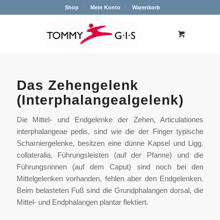
Shop
Mein Konto
Warenkorb
Das Zehengelenk
(Interphalangealgelenk)
Die Mittel- und Endgelenke der Zehen, Articulationes
interphalangeae pedis, sind wie die der Finger typische
Scharniergelenke, besitzen eine dünne Kapsel und Ligg.
collateralia. Führungsleisten (auf der Pfanne) und die
Führungsrinnen (auf dem Caput) sind noch bei den
Mittelgelenken vorhanden, fehlen aber den Endgelenken.
Beim belasteten Fuß sind die Grundphalangen dorsal, die
Mittel- und Endphalangen plantar flektiert.