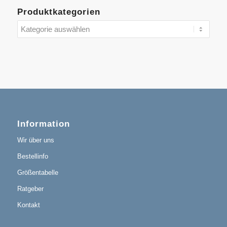
Produktkategorien
Information
Wir über uns
Bestellinfo
Größentabelle
Ratgeber
Kontakt