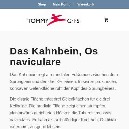
Shop
Mein Konto
Warenkorb
Das Kahnbein, Os
naviculare
Das Kahnbein liegt am medialen Fußrande zwischen dem
Sprungbein und den drei Keilbeinen. In seiner proximalen,
konkaven Gelenkfläche ruht der Kopf des Sprungbeines.
Die distale Fläche trägt drei Gelenkflächen für die drei
Keilbeine. Die mediale Fläche zeigt einen stumpfen,
plantarwärts gerichteten Höcker, die Tuberositas ossis
navicularis. Er kann als selbständiger Knochen, Os tibiale
externum, ausgebildet sein.