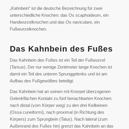
„Kahnbein“ ist die deutsche Bezeichnung für zwei
unterschiedliche Knochen: das Os scaphoideum, ein
Handwurzelknochen und das Os naviculare, ein
Fußwurzelknochen.
Das Kahnbein des Fußes
Das Kahnbein des Fußes ist ein Teil der Fußwurzel
(Tarsus). Der nur wenige Zentimeter lange Knochen ist
damit ein Teil des unteren Sprunggelenks und ist am
Aufbau des Fußgewölbes beteiligt.
Das Kahnbein hat an seinen mit Knorpel überzogenen
Gelenkflächen Kontakt zu fünf benachbarten Knochen:
nach distal (vom Körper weg) zu den drei Keilbeinen
(Ossa cuneiformi), nach proximal (in Richtung des
Körpers) zum Sprungbein (Talus). Nach lateral (zum
Außenrand des Fußes hin) grenzt das Kahnbein an das