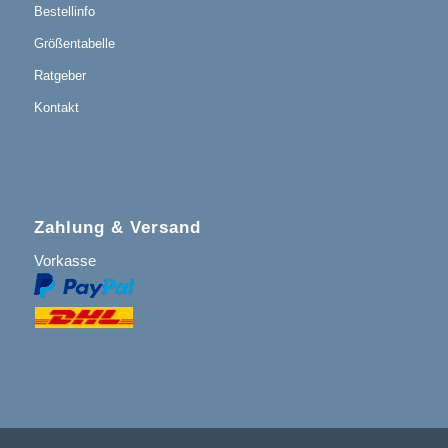
Bestellinfo
Größentabelle
Ratgeber
Kontakt
Zahlung & Versand
Vorkasse