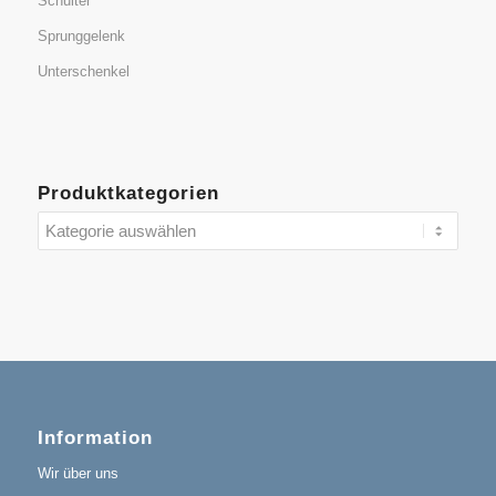
Schulter
Sprunggelenk
Unterschenkel
Produktkategorien
Information
Wir über uns