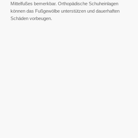
Mittelfußes bemerkbar. Orthopädische Schuheinlagen
können das Fußgewölbe unterstützen und dauerhaften
Schäden vorbeugen.