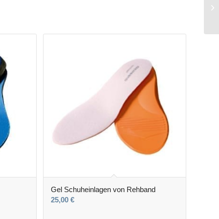
Gel Schuheinlagen von Rehband
25,00
€