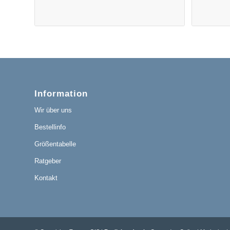
Information
Wir über uns
Bestellinfo
Größentabelle
Ratgeber
Kontakt