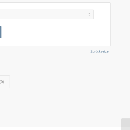
Zurücksetzen
(0)