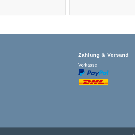
Zahlung & Versand
Vorkasse