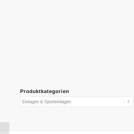
Produktkategorien