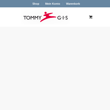
Shop
Mein Konto
Warenkorb