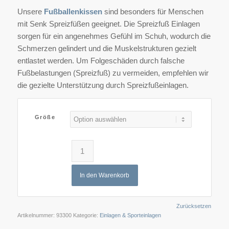
Unsere
Fußballenkissen
sind besonders für Menschen
mit Senk Spreizfüßen geeignet. Die Spreizfuß Einlagen
sorgen für ein angenehmes Gefühl im Schuh, wodurch die
Schmerzen gelindert und die Muskelstrukturen gezielt
entlastet werden. Um Folgeschäden durch falsche
Fußbelastungen (Spreizfuß) zu vermeiden, empfehlen wir
die gezielte Unterstützung durch Spreizfußeinlagen.
Größe
In den Warenkorb
Zurücksetzen
Artikelnummer:
93300
Kategorie:
Einlagen & Sporteinlagen