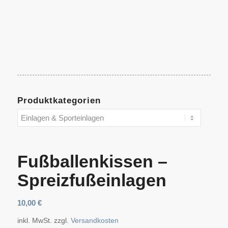
Produktkategorien
Fußballenkissen –
Spreizfußeinlagen
10,00
€
inkl. MwSt.
zzgl.
Versandkosten