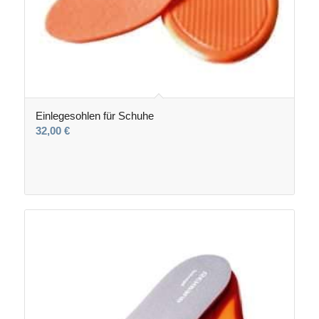
Einlegesohlen für Schuhe
32,00
€