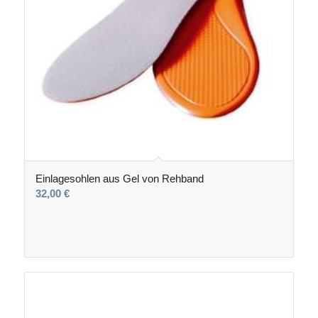
Einlagesohlen aus Gel von Rehband
32,00
€