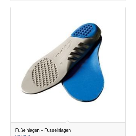
Fußeinlagen – Fusseinlagen