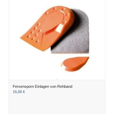
Fersensporn Einlagen von Rehband
15,00
€