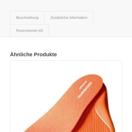
Beschreibung
Zusätzliche Information
Rezensionen (0)
Ähnliche Produkte