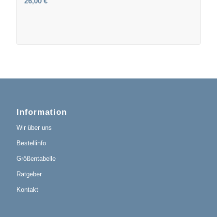
26,00
€
Information
Wir über uns
Bestellinfo
Größentabelle
Ratgeber
Kontakt