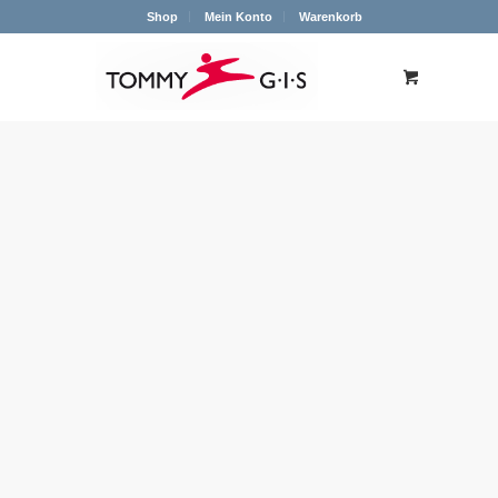
Shop
Mein Konto
Warenkorb