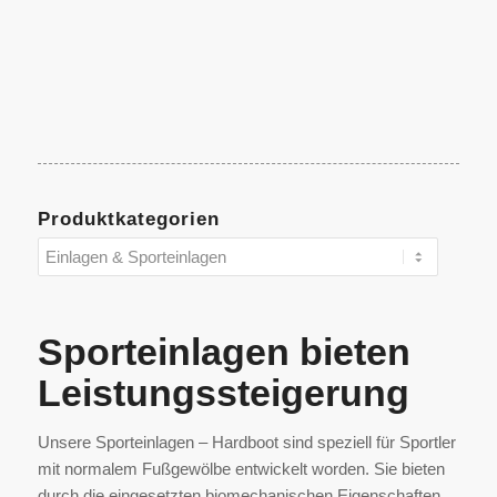
Produktkategorien
Sporteinlagen bieten
Leistungssteigerung
Unsere Sporteinlagen – Hardboot sind speziell für Sportler
mit normalem Fußgewölbe entwickelt worden. Sie bieten
durch die eingesetzten biomechanischen Eigenschaften