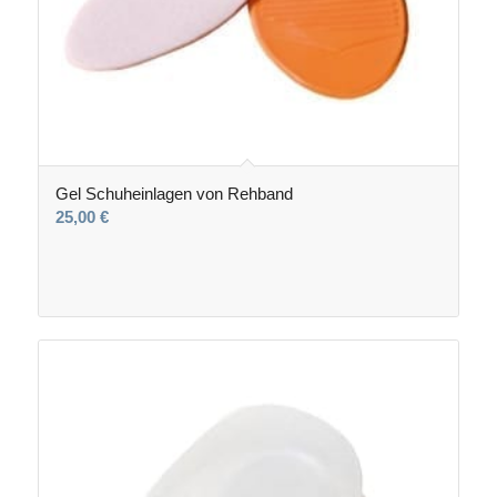
Gel Schuheinlagen von Rehband
25,00
€