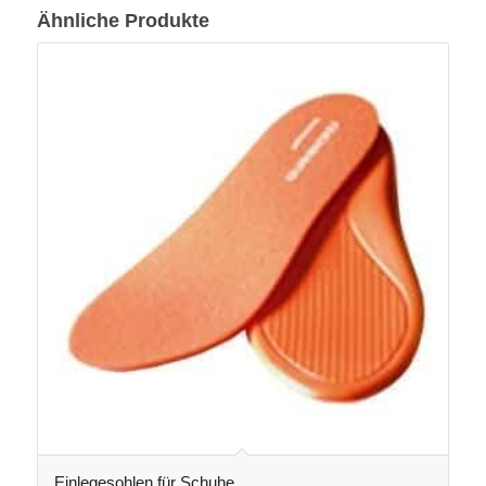
Ähnliche Produkte
Einlegesohlen für Schuhe