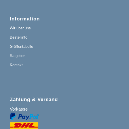
Information
Wir über uns
Bestellinfo
Größentabelle
Ratgeber
Kontakt
Zahlung & Versand
Vorkasse