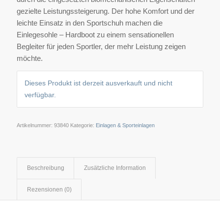
gezielte Leistungssteigerung. Der hohe Komfort und der
leichte Einsatz in den Sportschuh machen die
Einlegesohle – Hardboot zu einem sensationellen
Begleiter für jeden Sportler, der mehr Leistung zeigen
möchte.
Dieses Produkt ist derzeit ausverkauft und nicht
verfügbar.
Artikelnummer:
93840
Kategorie:
Einlagen & Sporteinlagen
Beschreibung
Zusätzliche Information
Rezensionen (0)