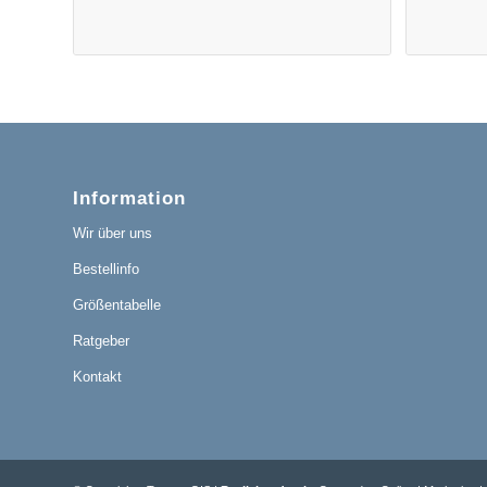
Information
Wir über uns
Bestellinfo
Größentabelle
Ratgeber
Kontakt