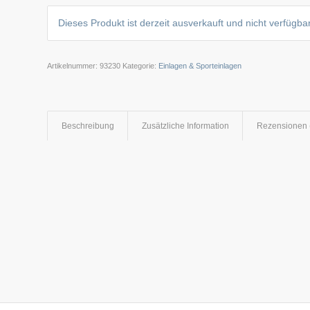
Dieses Produkt ist derzeit ausverkauft und nicht verfügbar
Artikelnummer:
93230
Kategorie:
Einlagen & Sporteinlagen
Beschreibung
Zusätzliche Information
Rezensionen 