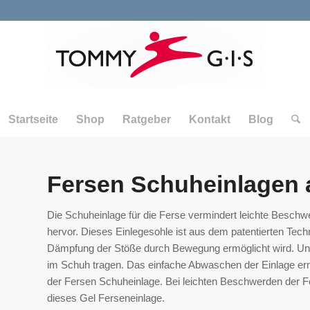
Startseite
Shop
Ratgeber
Kontakt
Blog
Fersen Schuheinlagen 
Die Schuheinlage für die Ferse vermindert leichte Beschw
hervor. Dieses Einlegesohle ist aus dem patentierten Tech
Dämpfung der Stöße durch Bewegung ermöglicht wird. Un
im Schuh tragen. Das einfache Abwaschen der Einlage er
der Fersen Schuheinlage. Bei leichten Beschwerden der
dieses Gel Ferseneinlage.