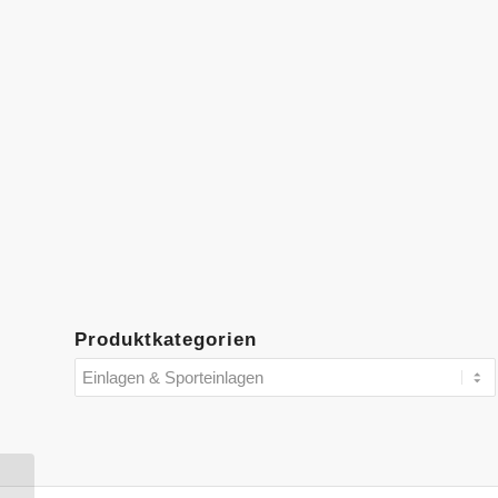
Produktkategorien