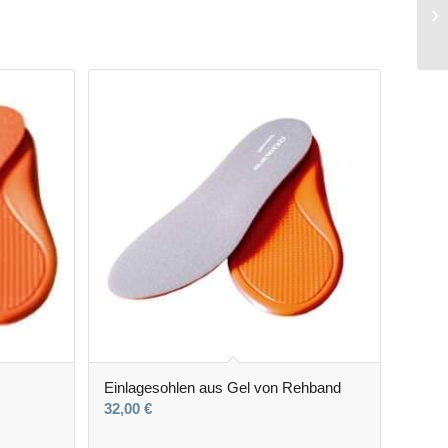
Einlagesohlen aus Gel von Rehband
32,00
€