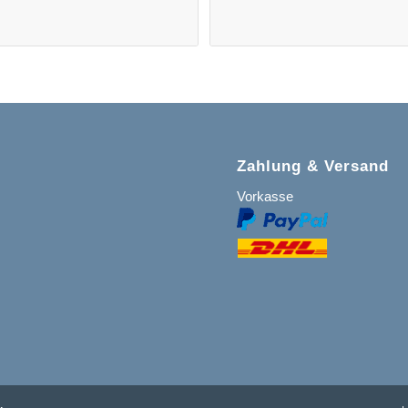
Zahlung & Versand
Vorkasse