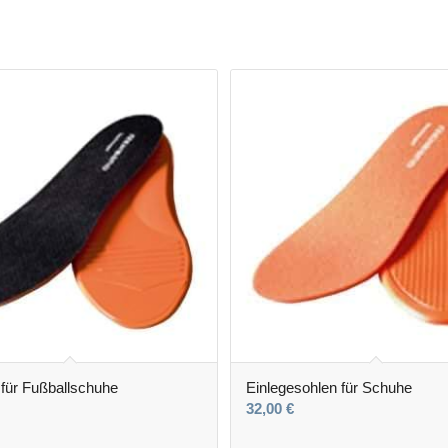
 für Fußballschuhe
Einlegesohlen für Schuhe
32,00
€