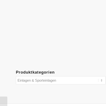
Produktkategorien