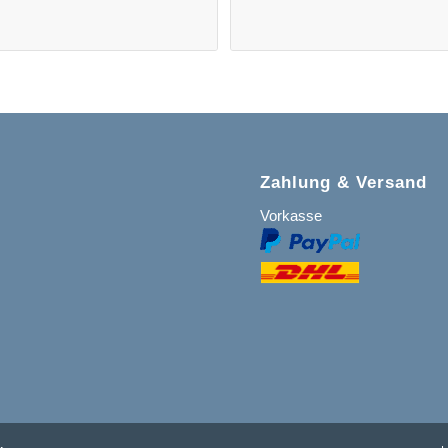
Zahlung & Versand
Vorkasse