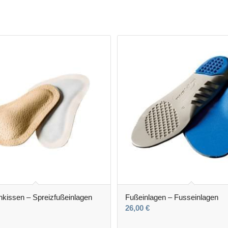
nkissen – Spreizfußeinlagen
Fußeinlagen – Fusseinlagen
26,00
€