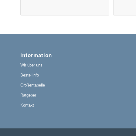
Information
Wir über uns
Bestellinfo
Größentabelle
Ratgeber
Kontakt