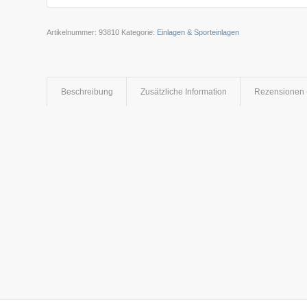
Artikelnummer:
93810
Kategorie:
Einlagen & Sporteinlagen
Beschreibung
Zusätzliche Information
Rezensionen 