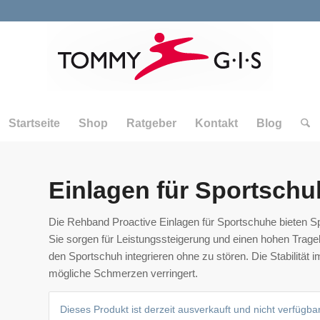
Startseite
Shop
Ratgeber
Kontakt
Blog
Einlagen für Sportschu
Die Rehband Proactive Einlagen für Sportschuhe bieten Sp
Sie sorgen für Leistungssteigerung und einen hohen Tragek
den Sportschuh integrieren ohne zu stören. Die Stabilität
mögliche Schmerzen verringert.
Dieses Produkt ist derzeit ausverkauft und nicht verfügbar