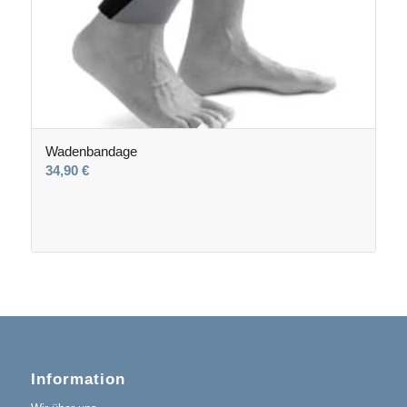
Wadenbandage
34,90
€
Information