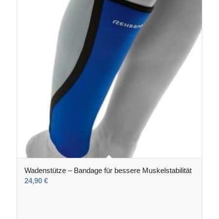
Wadenstütze – Bandage für bessere Muskelstabilität
24,90
€