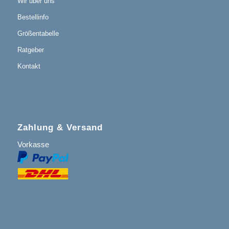
Wir über uns
Bestellinfo
Größentabelle
Ratgeber
Kontakt
Zahlung & Versand
Vorkasse