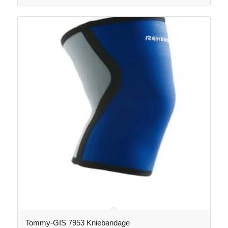
Tommy-GIS 7953 Kniebandage