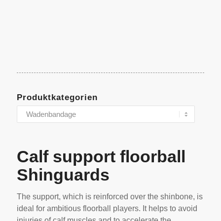
Produktkategorien
Calf support floorball
Shinguards
The support, which is reinforced over the shinbone, is
ideal for ambitious floorball players. It helps to avoid
injuries of calf muscles and to accelerate the