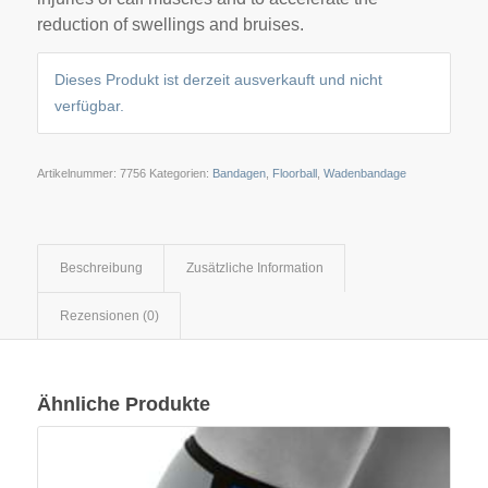
reduction of swellings and bruises.
Dieses Produkt ist derzeit ausverkauft und nicht
verfügbar.
Artikelnummer:
7756
Kategorien:
Bandagen
,
Floorball
,
Wadenbandage
Beschreibung
Zusätzliche Information
Rezensionen (0)
Ähnliche Produkte