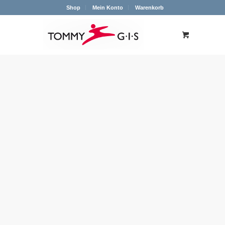
Shop
Mein Konto
Warenkorb