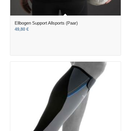
Ellbogen Support Allsports (Paar)
49,80
€