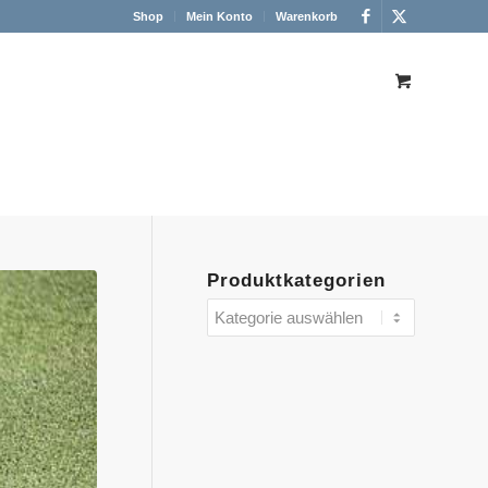
Shop
Mein Konto
Warenkorb
Produktkategorien