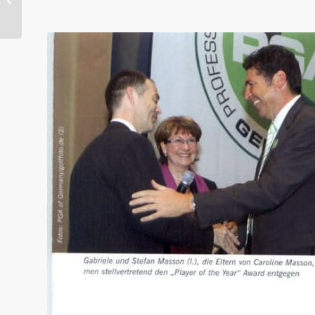
Golfen