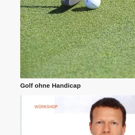
Golf ohne Handicap