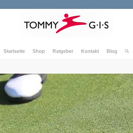
Startseite
Shop
Ratgeber
Kontakt
Blog