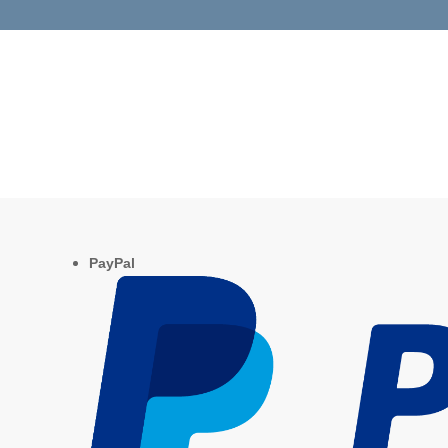
PayPal