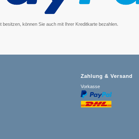
 besitzen, können Sie auch mit Ihrer Kreditkarte bezahlen.
Zahlung & Versand
Vorkasse