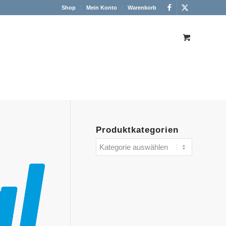
Shop
Mein Konto
Warenkorb
Produktkategorien