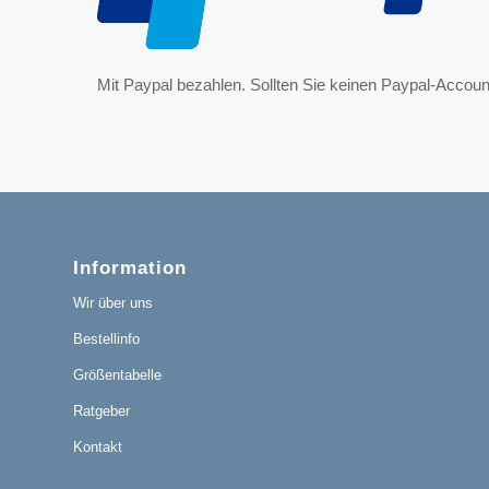
Mit Paypal bezahlen. Sollten Sie keinen Paypal-Account
Information
Wir über uns
Bestellinfo
Größentabelle
Ratgeber
Kontakt