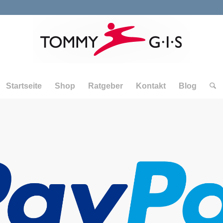
Startseite
Shop
Ratgeber
Kontakt
Blog